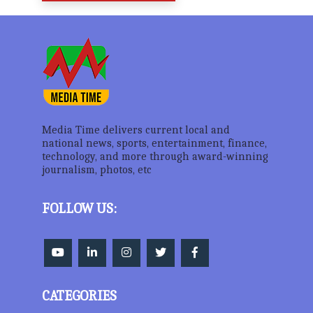
Media Time delivers current local and
national news, sports, entertainment, finance,
technology, and more through award-winning
journalism, photos, etc
FOLLOW US:
CATEGORIES