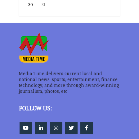
30
31
Media Time delivers current local and
national news, sports, entertainment, finance,
technology, and more through award-winning
journalism, photos, etc
FOLLOW US: