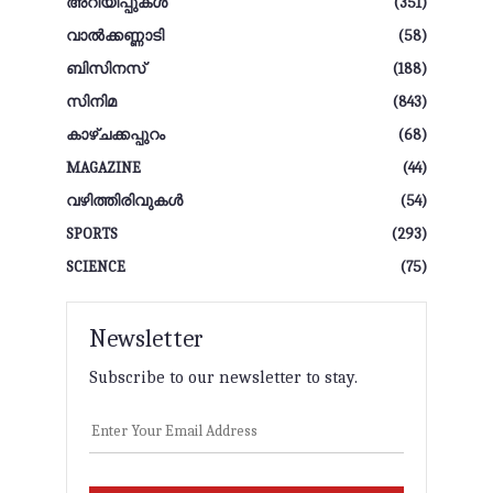
അറിയിപ്പുകൾ
(351)
വാല്‍ക്കണ്ണാടി
(58)
ബിസിനസ്
(188)
സിനിമ
(843)
കാഴ്ചക്കപ്പുറം
(68)
MAGAZINE
(44)
വഴിത്തിരിവുകള്‍
(54)
SPORTS
(293)
SCIENCE
(75)
Newsletter
Subscribe to our newsletter to stay.