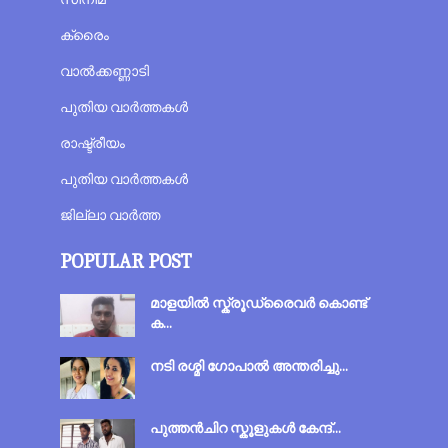
ക്രൈം
വാല്‍ക്കണ്ണാടി
പുതിയ വാര്‍ത്തകള്‍
രാഷ്ട്രീയം
പുതിയ വാർത്തകൾ
ജില്ലാ വാർത്ത
POPULAR POST
മാളയില്‍ സ്ക്രൂഡ്രൈവർ കൊണ്ട്
ക...
നടി രശ്മി ഗോപാല്‍ അന്തരിച്ചു...
പുത്തന്‍‌ചിറ സ്കൂളുകള്‍ കേന്ദ്...