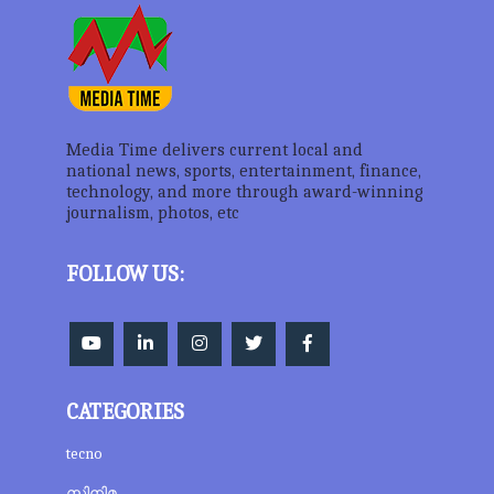
Media Time delivers current local and
national news, sports, entertainment, finance,
technology, and more through award-winning
journalism, photos, etc
FOLLOW US:
CATEGORIES
tecno
സിനിമ