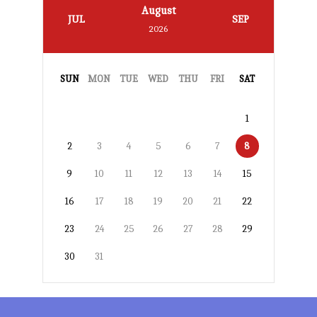
August
JUL
SEP
2026
SUN
MON
TUE
WED
THU
FRI
SAT
1
2
3
4
5
6
7
8
9
10
11
12
13
14
15
16
17
18
19
20
21
22
23
24
25
26
27
28
29
30
31