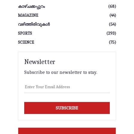
കാഴ്ചക്കപ്പുറം
(68)
MAGAZINE
(44)
വഴിത്തിരിവുകള്‍
(54)
SPORTS
(293)
SCIENCE
(75)
Newsletter
Subscribe to our newsletter to stay.
SUBSCRIBE