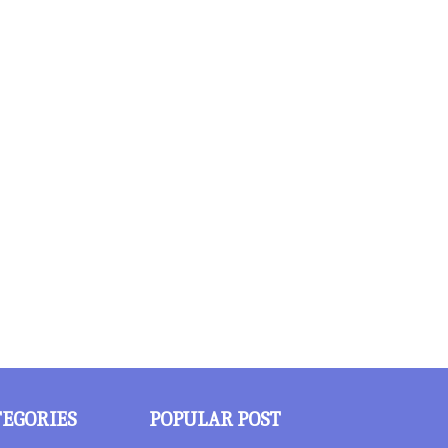
TEGORIES
POPULAR POST