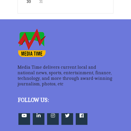
30
31
Media Time delivers current local and
national news, sports, entertainment, finance,
technology, and more through award-winning
journalism, photos, etc
FOLLOW US: