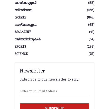
വാല്‍ക്കണ്ണാടി
(58)
ബിസിനസ്
(188)
സിനിമ
(843)
കാഴ്ചക്കപ്പുറം
(68)
MAGAZINE
(44)
വഴിത്തിരിവുകള്‍
(54)
SPORTS
(293)
SCIENCE
(75)
Newsletter
Subscribe to our newsletter to stay.
SUBSCRIBE