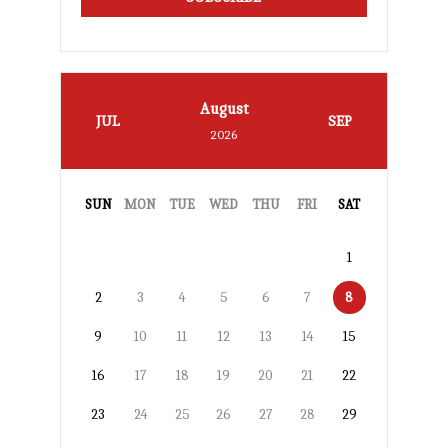
August
JUL
SEP
2026
SUN
MON
TUE
WED
THU
FRI
SAT
1
2
3
4
5
6
7
8
9
10
11
12
13
14
15
16
17
18
19
20
21
22
23
24
25
26
27
28
29